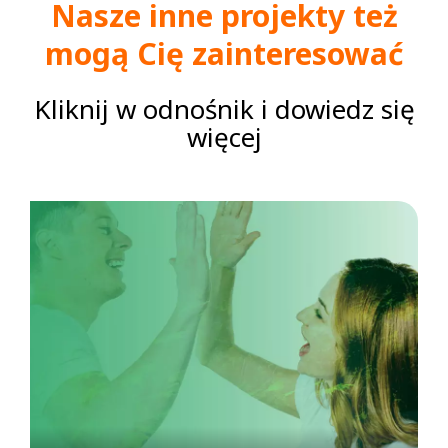
Nasze inne projekty też
mogą Cię zainteresować
Kliknij w odnośnik i dowiedz się
więcej