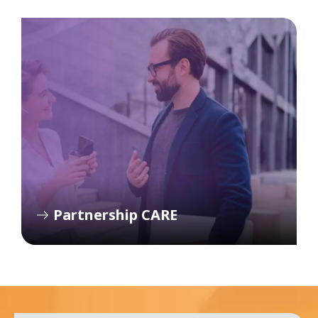
Partnership CARE