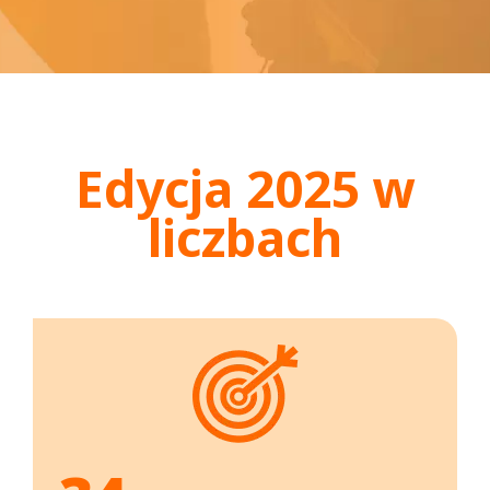
Edycja 2025 w
liczbach