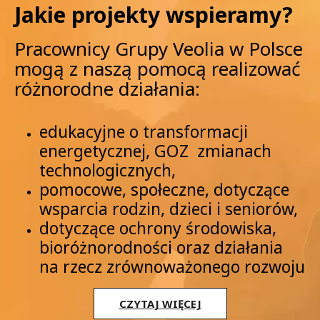
Jakie projekty wspieramy?
Pracownicy Grupy Veolia w Polsce 
mogą z naszą pomocą realizować 
różnorodne działania:
edukacyjne o transformacji 
energetycznej, GOZ  zmianach 
technologicznych,
pomocowe, społeczne, dotyczące 
wsparcia rodzin, dzieci i seniorów,
dotyczące ochrony środowiska, 
bioróżnorodności oraz działania 
na rzecz zrównoważonego rozwoju
CZYTAJ WIĘCEJ