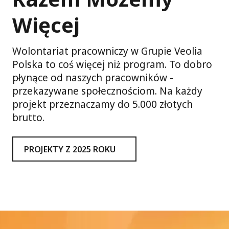
Więcej
Wolontariat pracowniczy w Grupie Veolia
Polska to coś więcej niż program. To dobro
płynące od naszych pracowników -
przekazywane społecznościom. Na każdy
projekt przeznaczamy do 5.000 złotych
brutto.
PROJEKTY Z 2025 ROKU