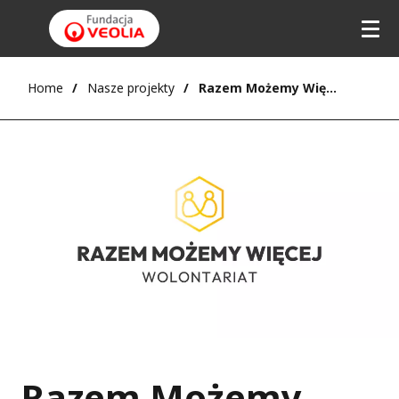
Home
Nasze projekty
Razem Możemy Więcej
Razem Możemy