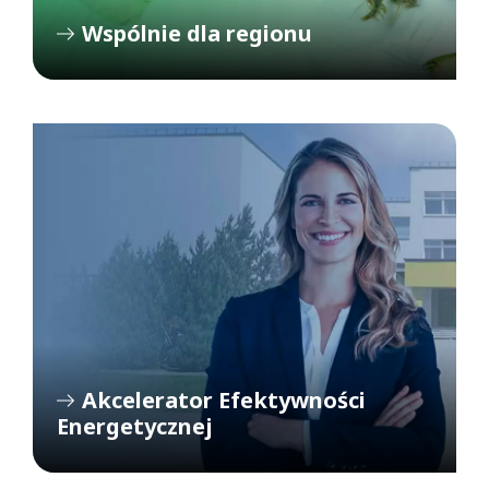
Wspólnie dla regionu
Akcelerator Efektywności
Energetycznej