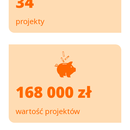
34
projekty
168 000 zł
wartość projektów