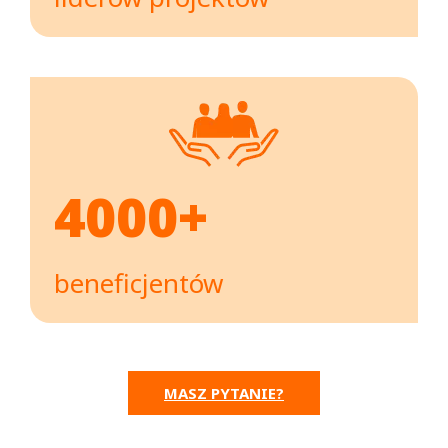
4000+
beneficjentów
MASZ PYTANIE?