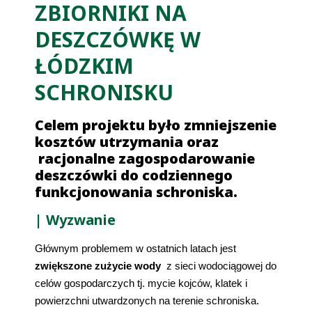
ZBIORNIKI NA
DESZCZÓWKĘ W
ŁÓDZKIM
SCHRONISKU
Celem projektu było zmniejszenie
kosztów utrzymania oraz
racjonalne zagospodarowanie
deszczówki do codziennego
funkcjonowania schroniska.
| Wyzwanie
Głównym problemem w ostatnich latach jest 
zwiększone zużycie wody
  z sieci wodociągowej do 
celów gospodarczych tj. mycie kojców, klatek i 
powierzchni utwardzonych na terenie schroniska. 