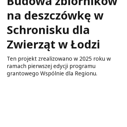
Budowa zbiorników
na deszczówkę w
Schronisku dla
Zwierząt w Łodzi
Ten projekt zrealizowano w 2025 roku w
ramach pierwszej edycji programu
grantowego Wspólnie dla Regionu.