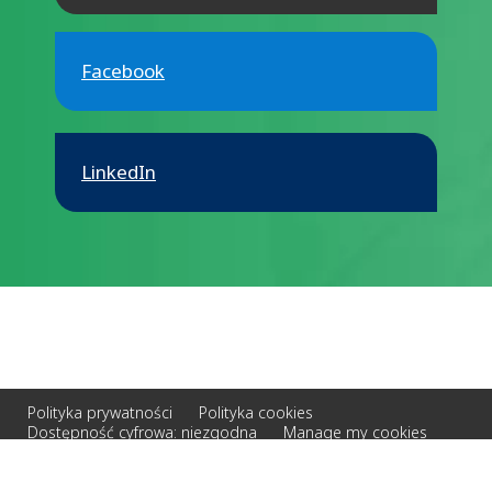
Facebook
LinkedIn
Polityka prywatności
Polityka cookies
Dostępność cyfrowa: niezgodna
Manage my cookies
© 2026 Veolia