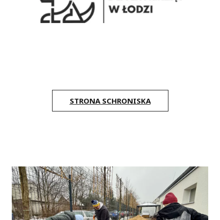
STRONA SCHRONISKA