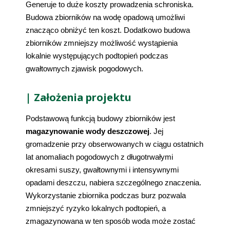
Generuje to duże koszty prowadzenia schroniska. 
Budowa zbiorników na wodę opadową umożliwi 
znacząco obniżyć ten koszt. Dodatkowo budowa 
zbiorników zmniejszy możliwość wystąpienia 
lokalnie występujących podtopień podczas 
gwałtownych zjawisk pogodowych. 
| Założenia projektu
Podstawową funkcją budowy zbiorników jest 
magazynowanie wody deszczowej
. Jej 
gromadzenie przy obserwowanych w ciągu ostatnich 
lat anomaliach pogodowych z długotrwałymi 
okresami suszy, gwałtownymi i intensywnymi 
opadami deszczu, nabiera szczególnego znaczenia. 
Wykorzystanie zbiornika podczas burz pozwala 
zmniejszyć ryzyko lokalnych podtopień, a 
zmagazynowana w ten sposób woda może zostać 