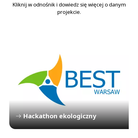
Kliknij w odnośnik i dowiedz się więcej o danym
projekcie.
Hackathon ekologiczny