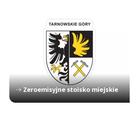
Zeroemisyjne stoisko miejskie