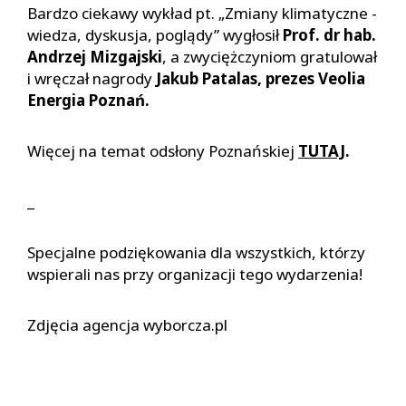
Bardzo ciekawy wykład pt. „Zmiany klimatyczne -
wiedza, dyskusja, poglądy” wygłosił
Prof. dr hab.
Andrzej Mizgajski
, a zwyciężczyniom gratulował
i wręczał nagrody
Jakub Patalas, prezes Veolia
Energia Poznań.
Więcej na temat odsłony Poznańskiej
TUTAJ
.
_
Specjalne podziękowania dla wszystkich, którzy
wspierali nas przy organizacji tego wydarzenia!
Zdjęcia agencja wyborcza.pl